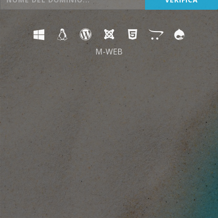
M-WEB